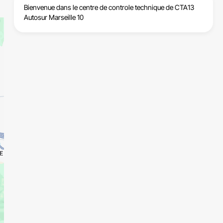
Bienvenue dans le centre de
controle technique de CTA13
Autosur Marseille 10