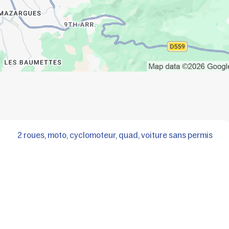
2 roues, moto, cyclomoteur, quad, voiture sans permis