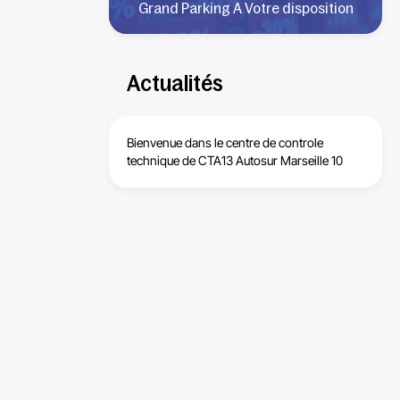
Grand Parking A Votre disposition
Actualités
Bienvenue dans le centre de
controle
technique de CTA13 Autosur Marseille 10