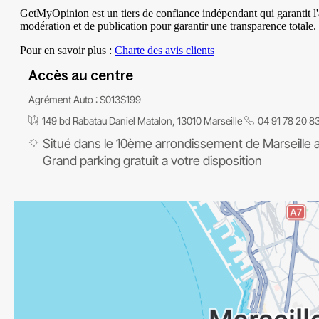
Accès au centre
Agrément Auto : S013S199
149 bd Rabatau Daniel Matalon, 13010 Marseille
04 91 78 20 8
Situé dans le 10ème arrondissement de Marseille 
Grand
parking gratuit
a votre disposition